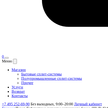
0
Меню
Магазин
Бытовые сплит-системы
Полупромышленные сплит-системы
Прочее
Услуги
Возврат
Контакты
+7 495 252-69-90
Без выходных, 9:00–20:00
Личный кабинет