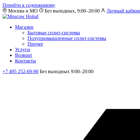
Перейти к содержимому
Москва и МО
Без выходных, 9:00–20:00
Личный кабин
Магазин
Бытовые сплит-системы
Полупромышленные сплит-системы
Прочее
Услуги
Возврат
Контакты
+7 495 252-69-90
Без выходных 9:00–20:00