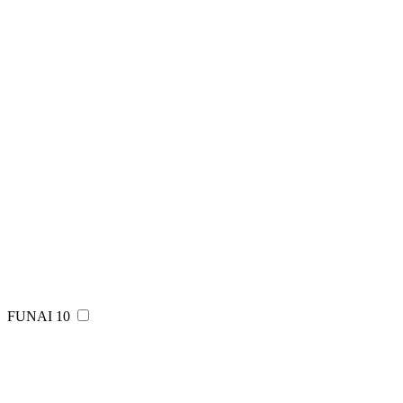
FUNAI
10