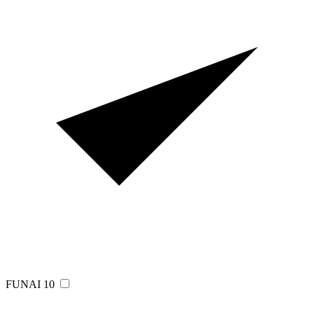
FUNAI
10