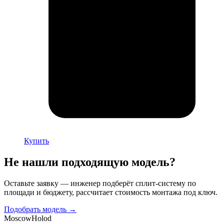
Купить
Не нашли подходящую модель?
Оставьте заявку — инженер подберёт сплит-систему по
площади и бюджету, рассчитает стоимость монтажа под ключ.
Подобрать модель →
Moscow
Holod