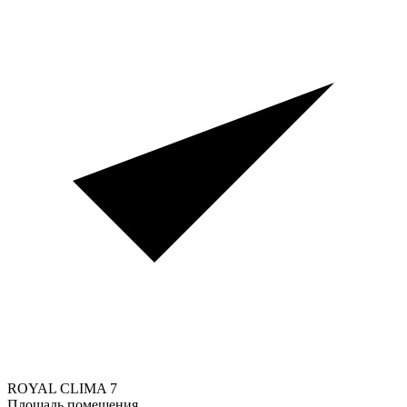
ROYAL CLIMA
7
Площадь помещения