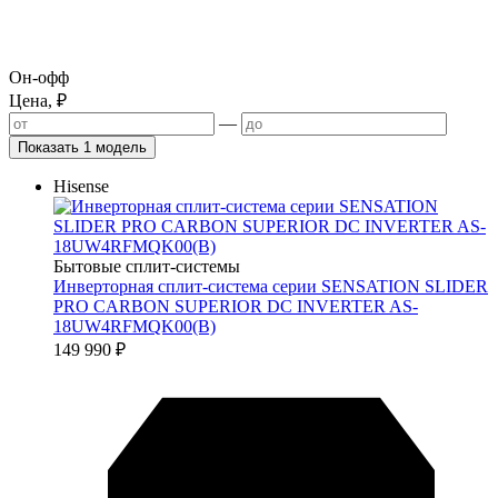
Он-офф
Цена, ₽
—
Показать 1 модель
Hisense
Бытовые сплит-системы
Инверторная сплит-система серии SENSATION SLIDER
PRO CARBON SUPERIOR DC INVERTER AS-
18UW4RFMQK00(B)
149 990
₽