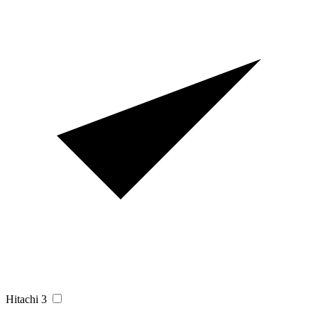
Hitachi
3