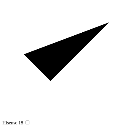
Hisense
18