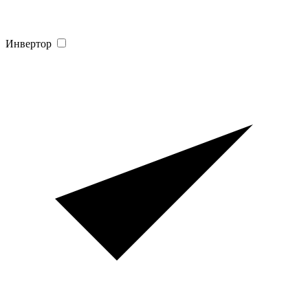
Инвертор