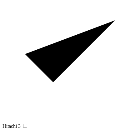
Hitachi
3