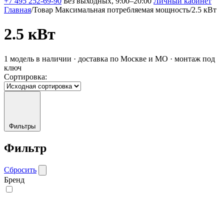
+7 495 252-69-90
Без выходных, 9:00–20:00
Личный кабинет
Главная
/
Товар Максимальная потребляемая мощность
/
2.5 кВт
2.5 кВт
1 модель в наличии · доставка по Москве и МО · монтаж под
ключ
Сортировка:
Фильтры
Фильтр
Сбросить
Бренд