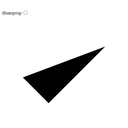
Инвертор