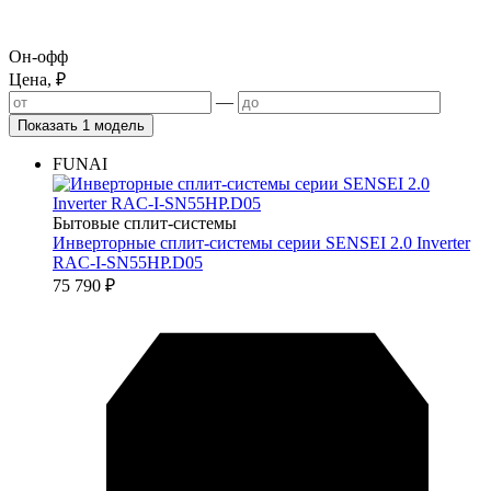
Он-офф
Цена, ₽
—
Показать 1 модель
FUNAI
Бытовые сплит-системы
Инверторные сплит-системы серии SENSEI 2.0 Inverter
RAC-I-SN55HP.D05
75 790
₽