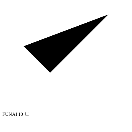
FUNAI
10