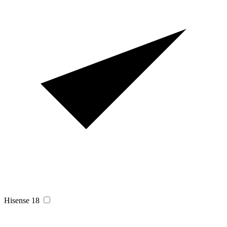
Hisense
18