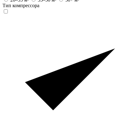
Тип компрессора