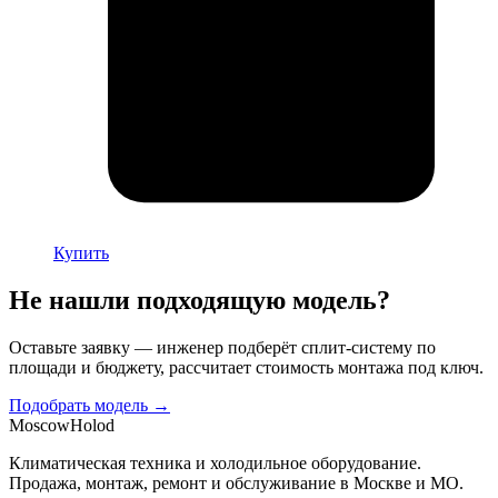
Купить
Не нашли подходящую модель?
Оставьте заявку — инженер подберёт сплит-систему по
площади и бюджету, рассчитает стоимость монтажа под ключ.
Подобрать модель →
Moscow
Holod
Климатическая техника и холодильное оборудование.
Продажа, монтаж, ремонт и обслуживание в Москве и МО.