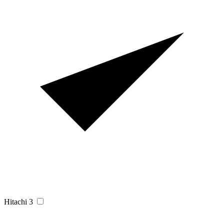
Hitachi
3