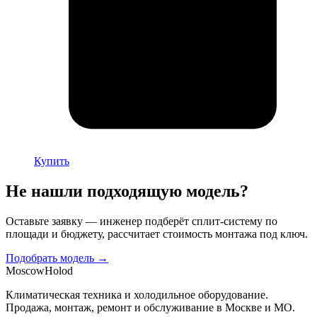
Купить
Не нашли подходящую модель?
Оставьте заявку — инженер подберёт сплит-систему по
площади и бюджету, рассчитает стоимость монтажа под ключ.
Подобрать модель →
Moscow
Holod
Климатическая техника и холодильное оборудование.
Продажа, монтаж, ремонт и обслуживание в Москве и МО.