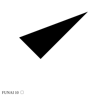
FUNAI
10