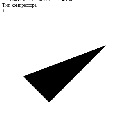
Тип компрессора