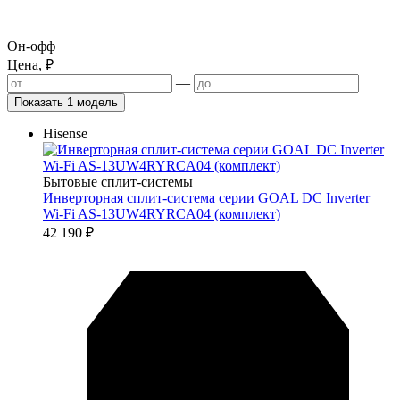
Он-офф
Цена, ₽
—
Показать 1 модель
Hisense
Бытовые сплит-системы
Инверторная сплит-система серии GOAL DC Inverter
Wi-Fi AS-13UW4RYRCA04 (комплект)
42 190
₽