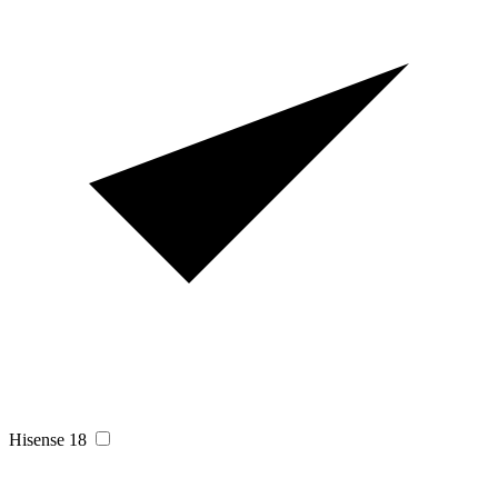
Hisense
18