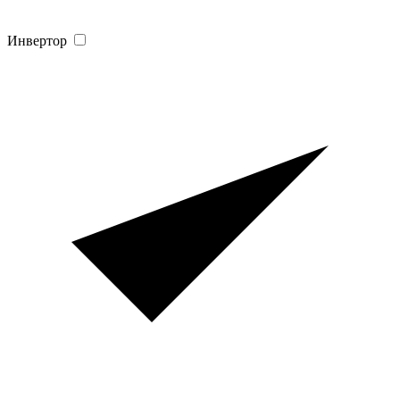
Инвертор