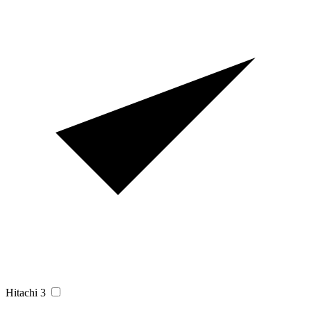
Hitachi
3