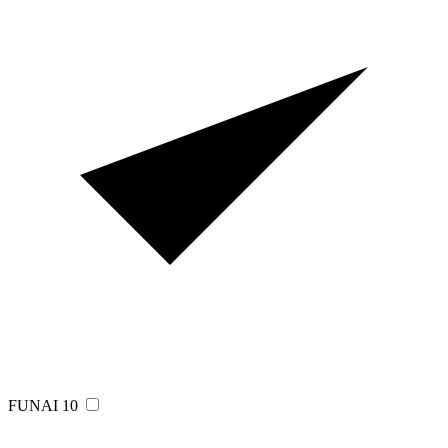
FUNAI
10