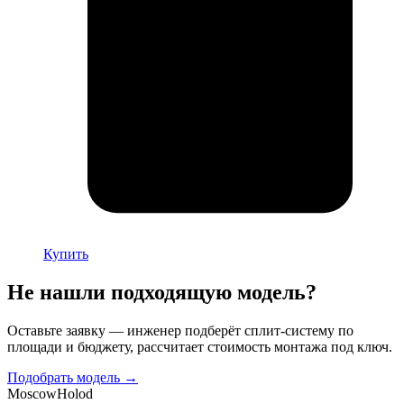
Купить
Не нашли подходящую модель?
Оставьте заявку — инженер подберёт сплит-систему по
площади и бюджету, рассчитает стоимость монтажа под ключ.
Подобрать модель →
Moscow
Holod