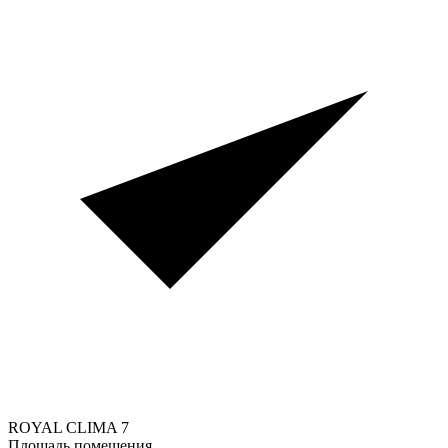
ROYAL CLIMA
7
Площадь помещения