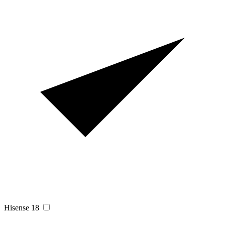
Hisense
18