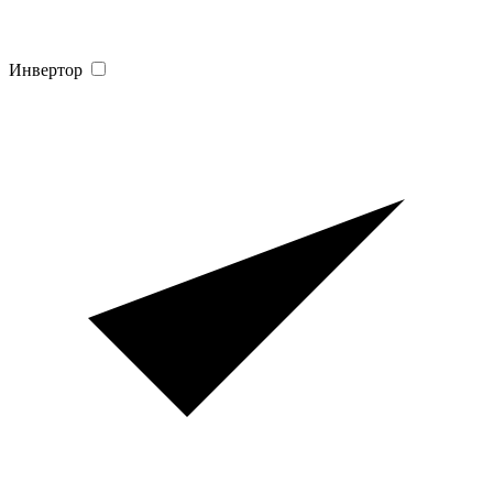
Инвертор