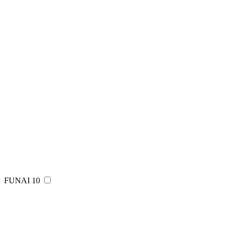
FUNAI
10