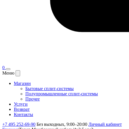
0
Меню
Магазин
Бытовые сплит-системы
Полупромышленные сплит-системы
Прочее
Услуги
Возврат
Контакты
+7 495 252-69-90
Без выходных, 9:00–20:00
Личный кабинет