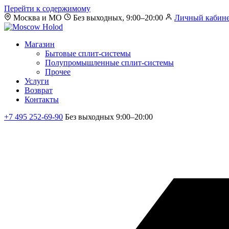
Перейти к содержимому
Москва и МО
Без выходных, 9:00–20:00
Личный кабин
Магазин
Бытовые сплит-системы
Полупромышленные сплит-системы
Прочее
Услуги
Возврат
Контакты
+7 495 252-69-90
Без выходных 9:00–20:00