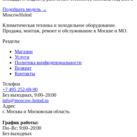
Подобрать модель →
Moscow
Holod
Климатическая техника и холодильное оборудование.
Продажа, монтаж, ремонт и обслуживание в Москве и МО.
Разделы
Магазин
Услуги
Политика конфиденциальности
Возврат
Контакты
Телефон
+7 495 252-69-90
Без выходных, 9:00–20:00
info@moscow-holod.ru
Адрес
г. Москва и Московская область
График работы:
Пн–Вс: 9:00–20:00
Без выходных