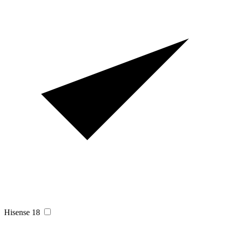
Hisense
18