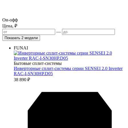
Он-офф
Цена, ₽
—
Показать 2 модели
FUNAI
Бытовые сплит-системы
Инверторные сплит-системы серии SENSEI 2.0 Inverter
RAC-I-SN30HP.D05
38 890
₽