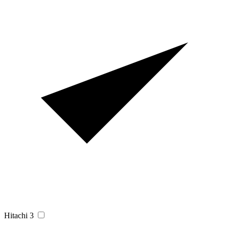
Hitachi
3