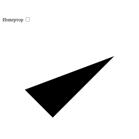
Инвертор