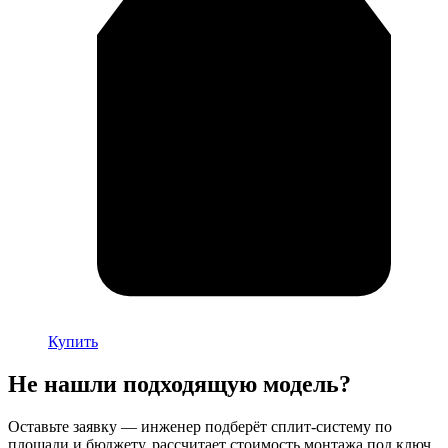
Купить
Не нашли подходящую модель?
Оставьте заявку — инженер подберёт сплит-систему по
площади и бюджету, рассчитает стоимость монтажа под ключ.