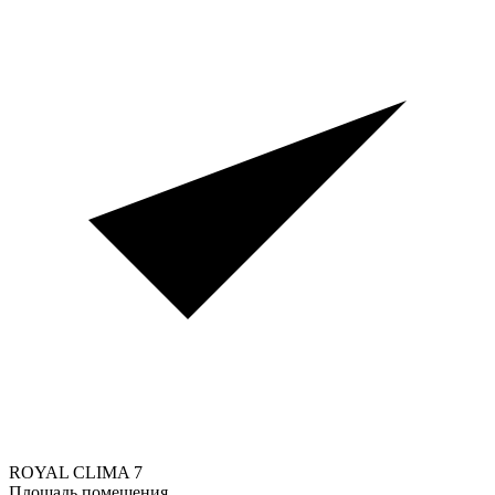
ROYAL CLIMA
7
Площадь помещения