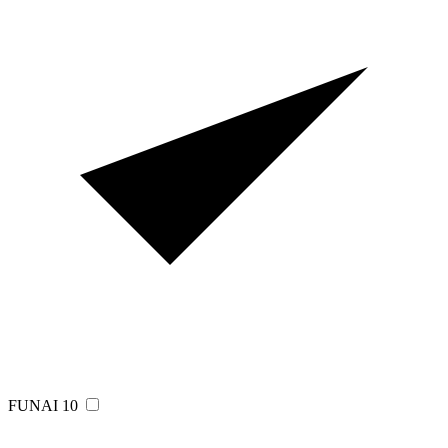
FUNAI
10