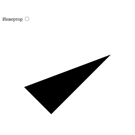
Инвертор