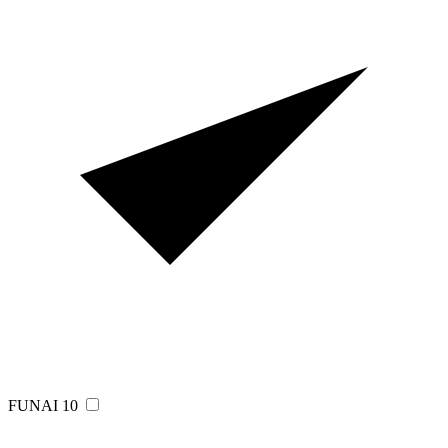
FUNAI
10