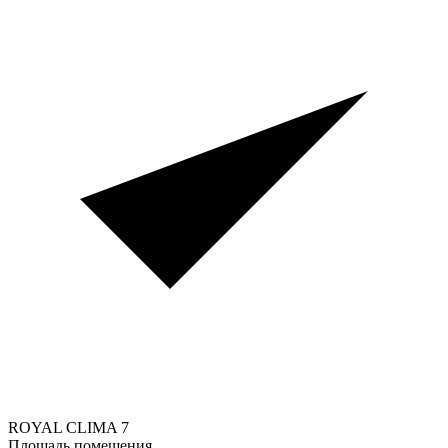
ROYAL CLIMA
7
Площадь помещения