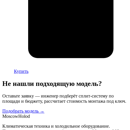
Купить
Не нашли подходящую модель?
Оставьте заявку — инженер подберёт сплит-систему по
площади и бюджету, рассчитает стоимость монтажа под ключ.
Подобрать модель →
Moscow
Holod
Климатическая техника и холодильное оборудование.