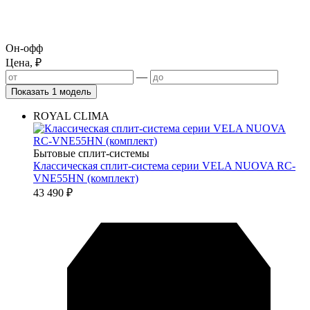
Он-офф
Цена, ₽
—
Показать 1 модель
ROYAL CLIMA
Бытовые сплит-системы
Классическая сплит-система серии VELA NUOVA RC-
VNE55HN (комплект)
43 490
₽