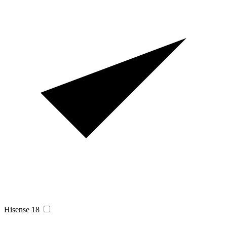
Hisense
18