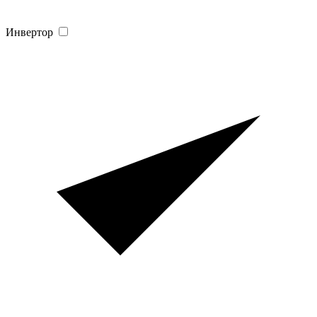
Инвертор