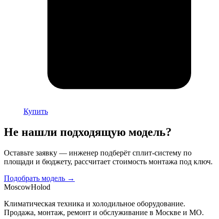
Купить
Не нашли подходящую модель?
Оставьте заявку — инженер подберёт сплит-систему по
площади и бюджету, рассчитает стоимость монтажа под ключ.
Подобрать модель →
Moscow
Holod
Климатическая техника и холодильное оборудование.
Продажа, монтаж, ремонт и обслуживание в Москве и МО.