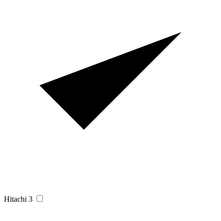
Hitachi
3