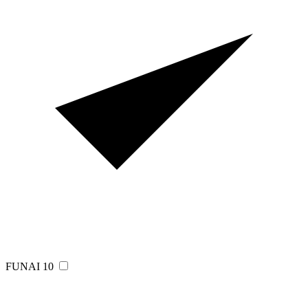
FUNAI
10