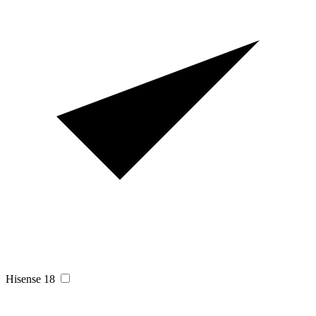
Hisense
18