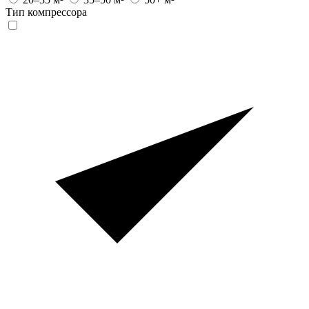
Тип компрессора