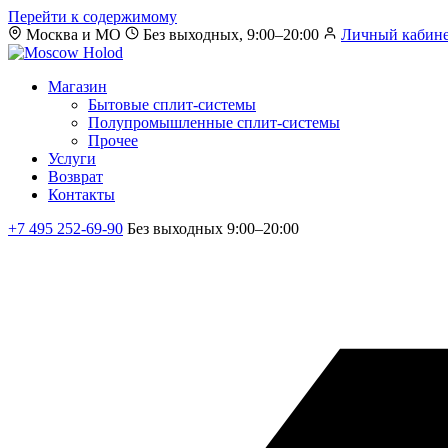
Перейти к содержимому
Москва и МО
Без выходных, 9:00–20:00
Личный кабин
Магазин
Бытовые сплит-системы
Полупромышленные сплит-системы
Прочее
Услуги
Возврат
Контакты
+7 495 252-69-90
Без выходных 9:00–20:00