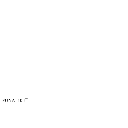
FUNAI
10