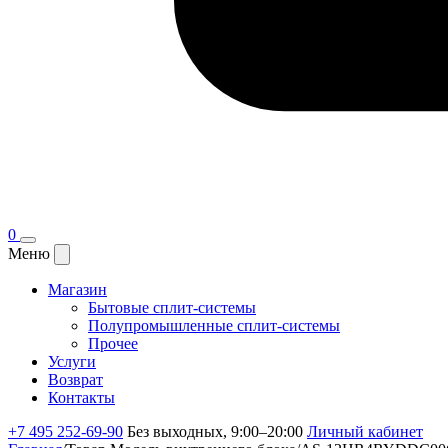
0
Меню
Магазин
Бытовые сплит-системы
Полупромышленные сплит-системы
Прочее
Услуги
Возврат
Контакты
+7 495 252-69-90
Без выходных, 9:00–20:00
Личный кабинет