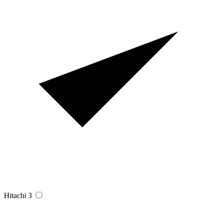
Hitachi
3