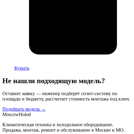
Купить
Не нашли подходящую модель?
Оставьте заявку — инженер подберёт сплит-систему по
площади и бюджету, рассчитает стоимость монтажа под ключ.
Подобрать модель →
Moscow
Holod
Климатическая техника и холодильное оборудование.
Продажа, монтаж, ремонт и обслуживание в Москве и МО.