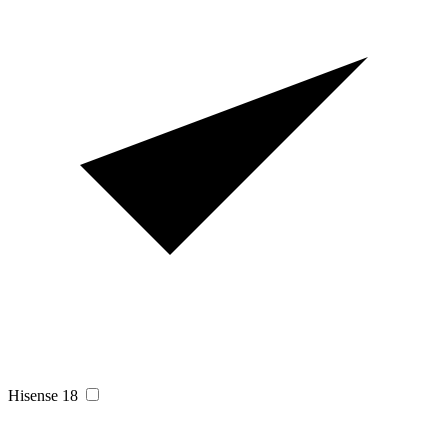
Hisense
18