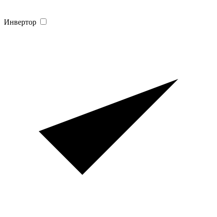
Инвертор