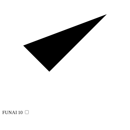
FUNAI
10