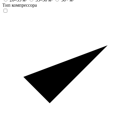
Тип компрессора