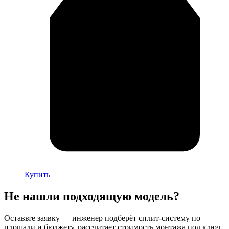
Купить
Не нашли подходящую модель?
Оставьте заявку — инженер подберёт сплит-систему по
площади и бюджету, рассчитает стоимость монтажа под ключ.