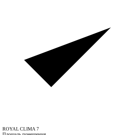
ROYAL CLIMA
7
Площадь помещения