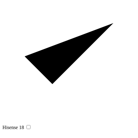
Hisense
18