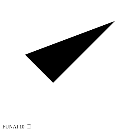
FUNAI
10