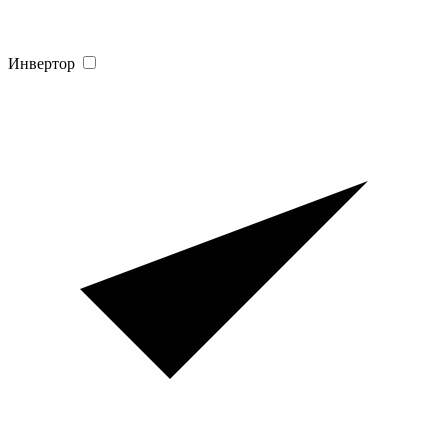
Инвертор