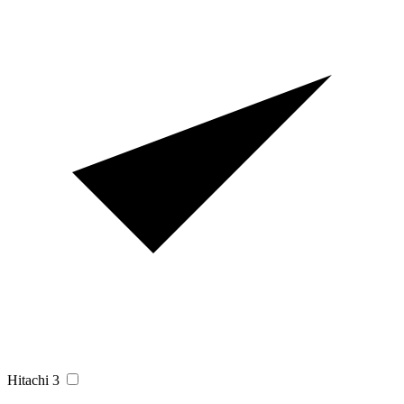
Hitachi
3