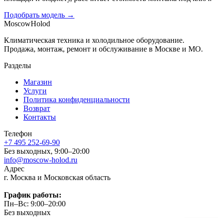
Подобрать модель →
Moscow
Holod
Климатическая техника и холодильное оборудование.
Продажа, монтаж, ремонт и обслуживание в Москве и МО.
Разделы
Магазин
Услуги
Политика конфиденциальности
Возврат
Контакты
Телефон
+7 495 252-69-90
Без выходных, 9:00–20:00
info@moscow-holod.ru
Адрес
г. Москва и Московская область
График работы:
Пн–Вс: 9:00–20:00
Без выходных