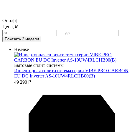
Он-офф
Цена, ₽
—
Показать 2 модели
Hisense
Бытовые сплит-системы
Инверторная сплит-система серии VIBE PRO CARBON
EU DC Inverter AS-10UW4RLCHB00(B)
49 290
₽