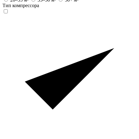
Тип компрессора