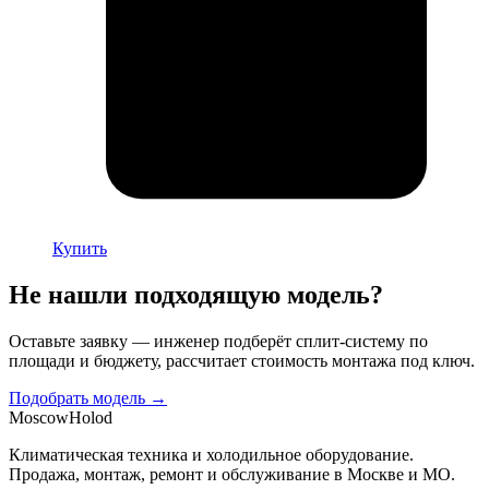
Купить
Не нашли подходящую модель?
Оставьте заявку — инженер подберёт сплит-систему по
площади и бюджету, рассчитает стоимость монтажа под ключ.
Подобрать модель →
Moscow
Holod
Климатическая техника и холодильное оборудование.
Продажа, монтаж, ремонт и обслуживание в Москве и МО.