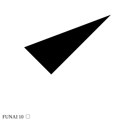
FUNAI
10