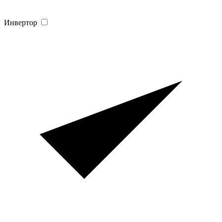
Инвертор