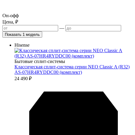
Он-офф
Цена, ₽
—
Показать 1 модель
Hisense
Бытовые сплит-системы
Классическая сплит-система серии NEO Classic A (R32)
AS-07HR4RYDDC00 (комплект)
24 490
₽