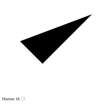
Hisense
18