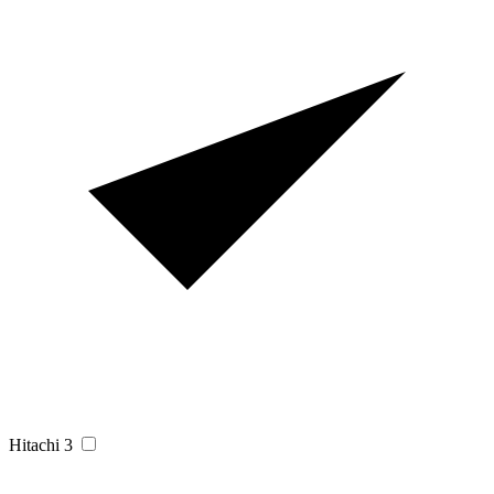
Hitachi
3