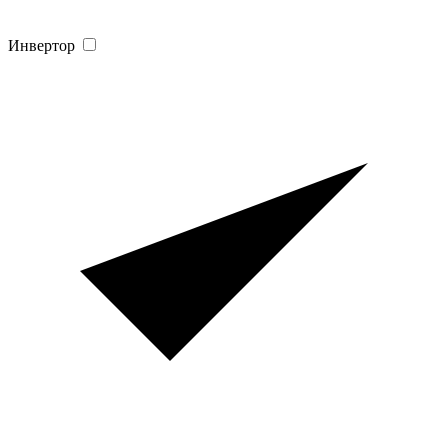
Инвертор