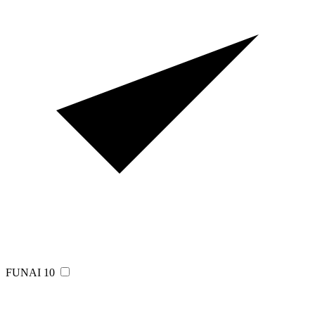
FUNAI
10