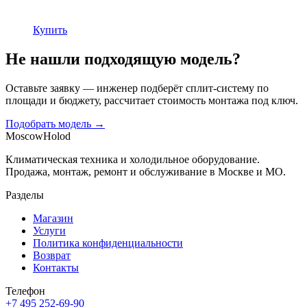
Купить
Не нашли подходящую модель?
Оставьте заявку — инженер подберёт сплит-систему по
площади и бюджету, рассчитает стоимость монтажа под ключ.
Подобрать модель →
Moscow
Holod
Климатическая техника и холодильное оборудование.
Продажа, монтаж, ремонт и обслуживание в Москве и МО.
Разделы
Магазин
Услуги
Политика конфиденциальности
Возврат
Контакты
Телефон
+7 495 252-69-90