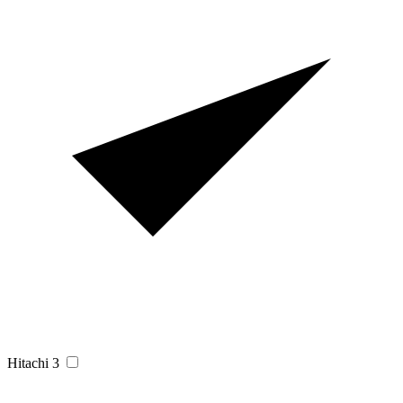
Hitachi
3