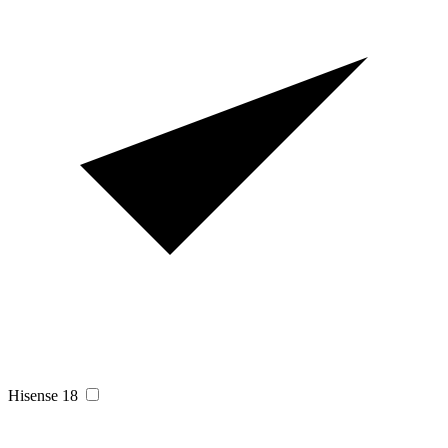
Hisense
18