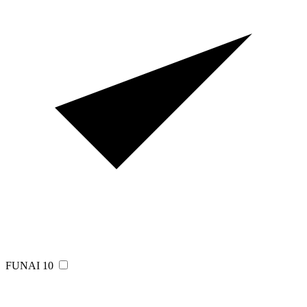
FUNAI
10