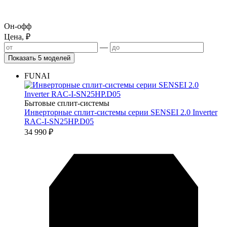
Он-офф
Цена, ₽
—
Показать 5 моделей
FUNAI
Бытовые сплит-системы
Инверторные сплит-системы серии SENSEI 2.0 Inverter
RAC-I-SN25HP.D05
34 990
₽