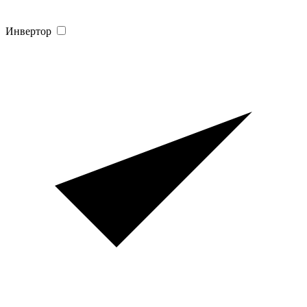
Инвертор