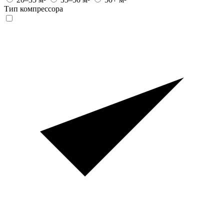
Тип компрессора