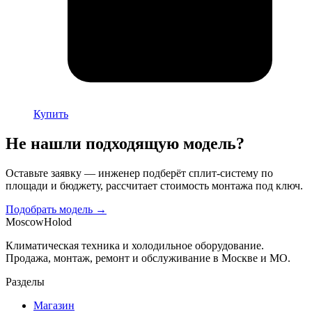
Купить
Не нашли подходящую модель?
Оставьте заявку — инженер подберёт сплит-систему по
площади и бюджету, рассчитает стоимость монтажа под ключ.
Подобрать модель →
Moscow
Holod
Климатическая техника и холодильное оборудование.
Продажа, монтаж, ремонт и обслуживание в Москве и МО.
Разделы
Магазин