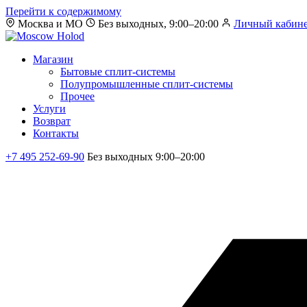
Перейти к содержимому
Москва и МО
Без выходных, 9:00–20:00
Личный кабин
Магазин
Бытовые сплит-системы
Полупромышленные сплит-системы
Прочее
Услуги
Возврат
Контакты
+7 495 252-69-90
Без выходных 9:00–20:00