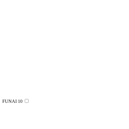
FUNAI
10