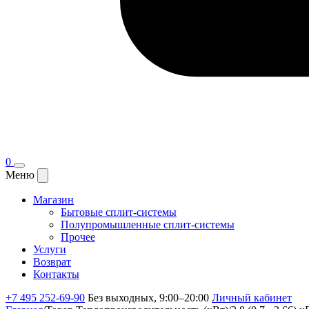
0
Меню
Магазин
Бытовые сплит-системы
Полупромышленные сплит-системы
Прочее
Услуги
Возврат
Контакты
+7 495 252-69-90
Без выходных, 9:00–20:00
Личный кабинет