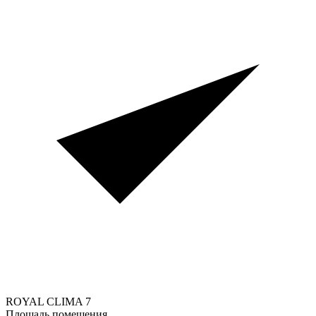
ROYAL CLIMA
7
Площадь помещения