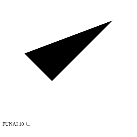
FUNAI
10