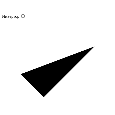
Инвертор