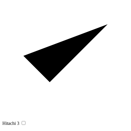
Hitachi
3