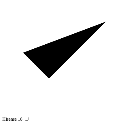
Hisense
18