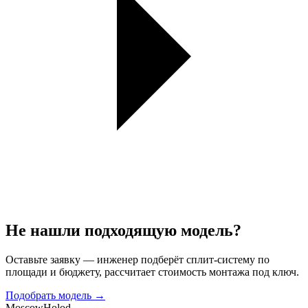
Не нашли подходящую модель?
Оставьте заявку — инженер подберёт сплит-систему по
площади и бюджету, рассчитает стоимость монтажа под ключ.
Подобрать модель →
Moscow
Holod