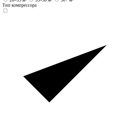
Тип компрессора