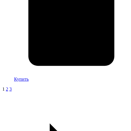
Купить
1
2
3