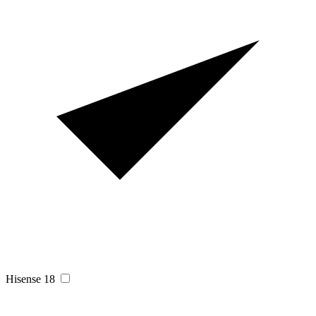
Hisense
18