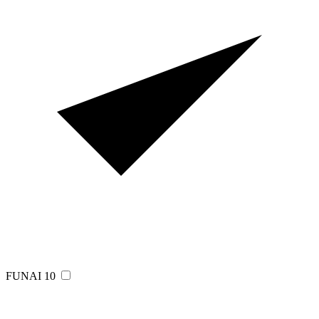
FUNAI
10