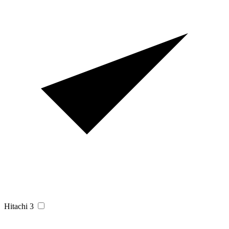
Hitachi
3