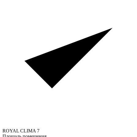
ROYAL CLIMA
7
Площадь помещения