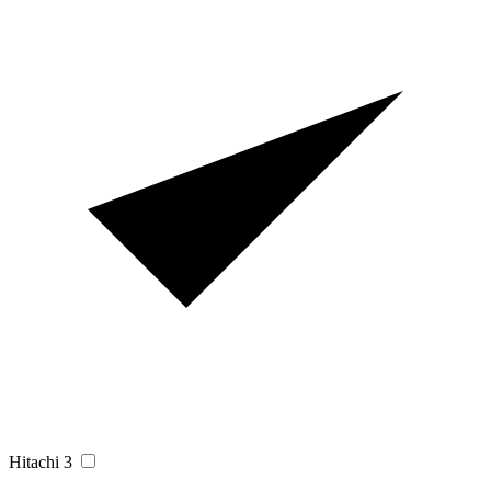
Hitachi
3