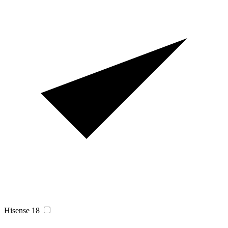
Hisense
18