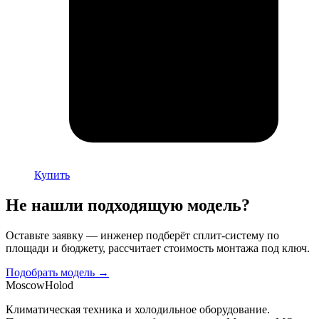
Купить
Не нашли подходящую модель?
Оставьте заявку — инженер подберёт сплит-систему по
площади и бюджету, рассчитает стоимость монтажа под ключ.
Подобрать модель →
Moscow
Holod
Климатическая техника и холодильное оборудование.