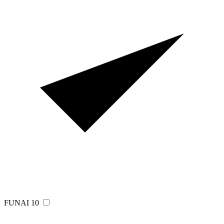
FUNAI
10