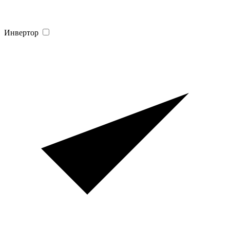
Инвертор