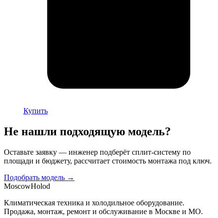
Купить
Не нашли подходящую модель?
Оставьте заявку — инженер подберёт сплит-систему по
площади и бюджету, рассчитает стоимость монтажа под ключ.
Подобрать модель →
Moscow
Holod
Климатическая техника и холодильное оборудование.
Продажа, монтаж, ремонт и обслуживание в Москве и МО.