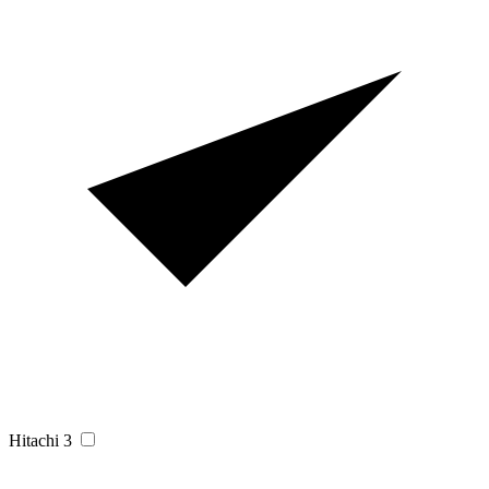
Hitachi
3