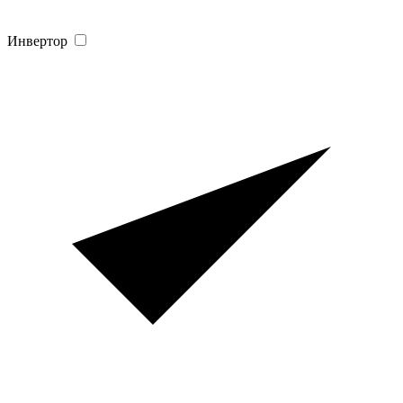
Инвертор