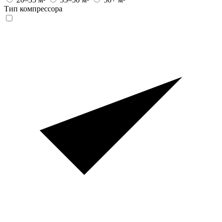
Тип компрессора