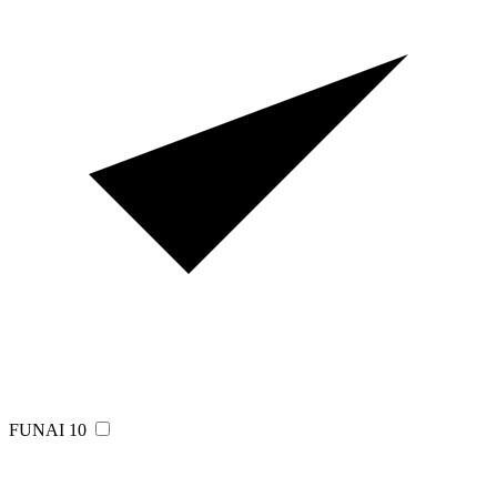
FUNAI
10