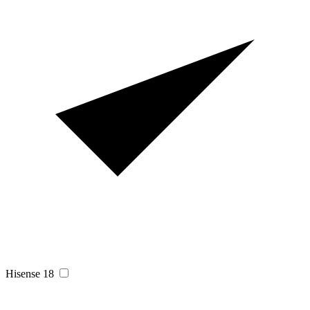
Hisense
18