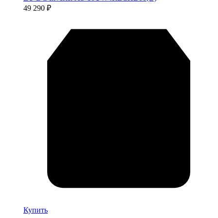
49 290
₽
Купить