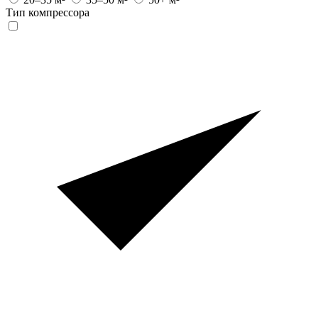
Тип компрессора