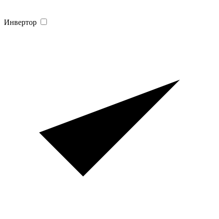
Инвертор