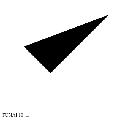
FUNAI
10