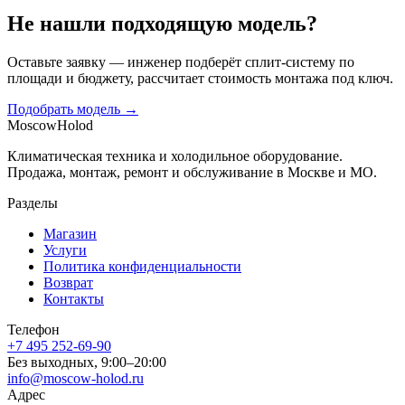
Не нашли подходящую модель?
Оставьте заявку — инженер подберёт сплит-систему по
площади и бюджету, рассчитает стоимость монтажа под ключ.
Подобрать модель →
Moscow
Holod
Климатическая техника и холодильное оборудование.
Продажа, монтаж, ремонт и обслуживание в Москве и МО.
Разделы
Магазин
Услуги
Политика конфиденциальности
Возврат
Контакты
Телефон
+7 495 252-69-90
Без выходных, 9:00–20:00
info@moscow-holod.ru
Адрес