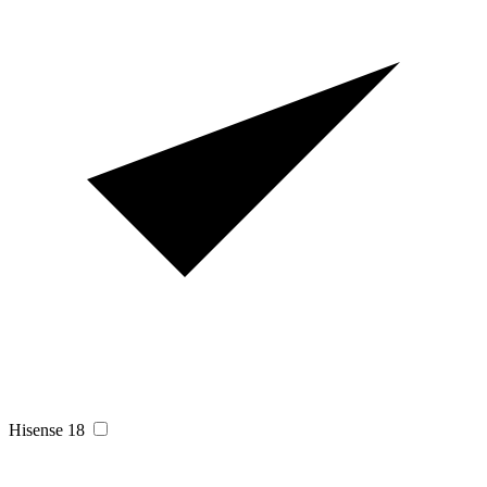
Hisense
18