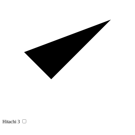
Hitachi
3