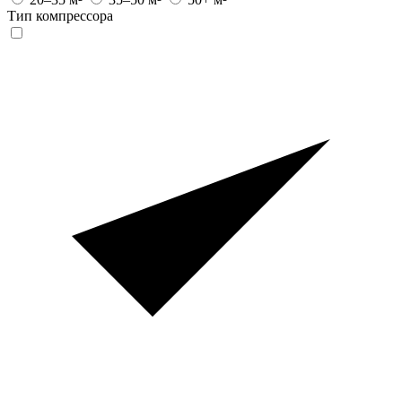
Тип компрессора