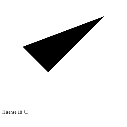
Hisense
18