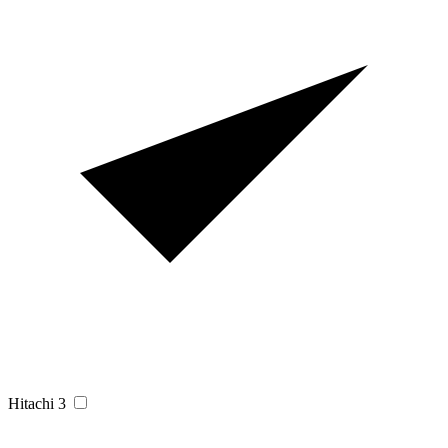
Hitachi
3