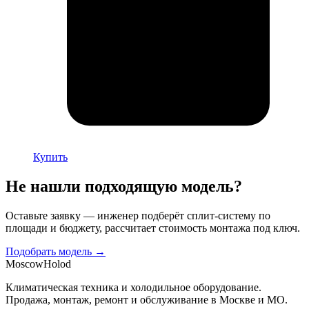
Купить
Не нашли подходящую модель?
Оставьте заявку — инженер подберёт сплит-систему по
площади и бюджету, рассчитает стоимость монтажа под ключ.
Подобрать модель →
Moscow
Holod
Климатическая техника и холодильное оборудование.
Продажа, монтаж, ремонт и обслуживание в Москве и МО.