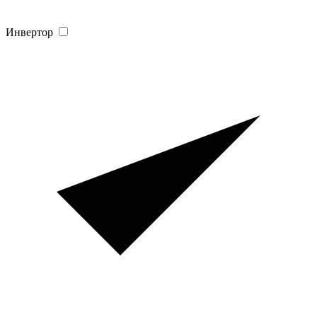
Инвертор