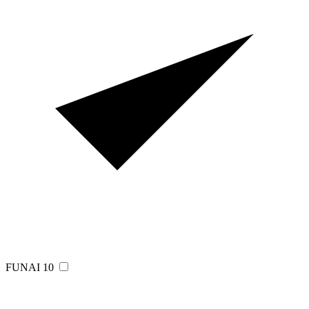
FUNAI
10