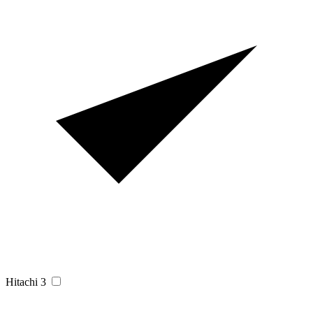
Hitachi
3