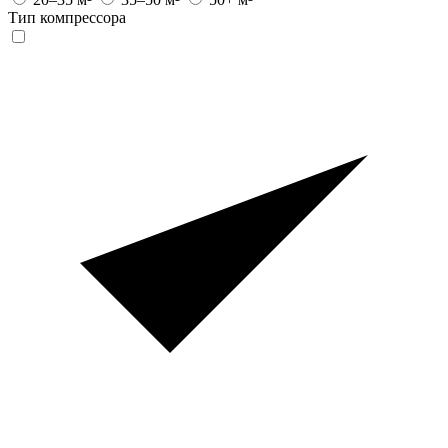
Тип компрессора