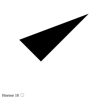
Hisense
18