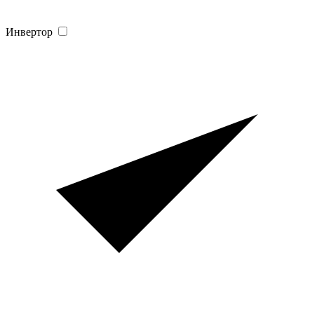
Инвертор