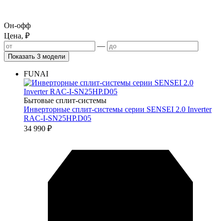
Он-офф
Цена, ₽
—
Показать 3 модели
FUNAI
Бытовые сплит-системы
Инверторные сплит-системы серии SENSEI 2.0 Inverter
RAC-I-SN25HP.D05
34 990
₽