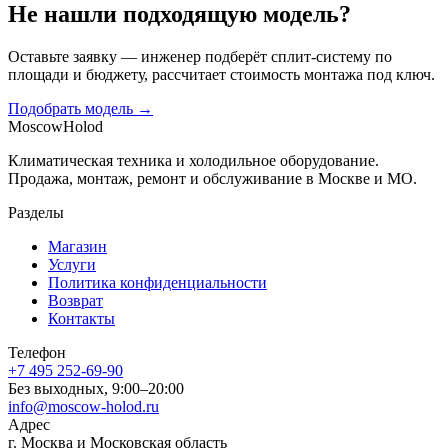
Не нашли подходящую модель?
Оставьте заявку — инженер подберёт сплит-систему по
площади и бюджету, рассчитает стоимость монтажа под ключ.
Подобрать модель →
Moscow
Holod
Климатическая техника и холодильное оборудование.
Продажа, монтаж, ремонт и обслуживание в Москве и МО.
Разделы
Магазин
Услуги
Политика конфиденциальности
Возврат
Контакты
Телефон
+7 495 252-69-90
Без выходных, 9:00–20:00
info@moscow-holod.ru
Адрес
г. Москва и Московская область