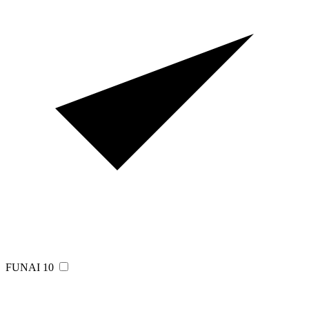
FUNAI
10